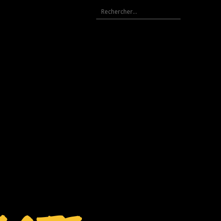
Rechercher :